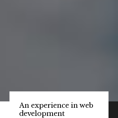
An experience in web
development