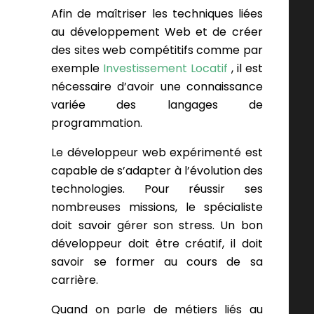
Afin de maîtriser les techniques liées
au développement Web et de créer
des sites web compétitifs comme par
exemple
Investissement Locatif
, il est
nécessaire d’avoir une connaissance
variée des langages de
programmation.
Le développeur web expérimenté est
capable de s’adapter à l’évolution des
technologies. Pour réussir ses
nombreuses missions, le spécialiste
doit savoir gérer son stress. Un bon
développeur doit être créatif, il doit
savoir se former au cours de sa
carrière.
Quand on parle de métiers liés au